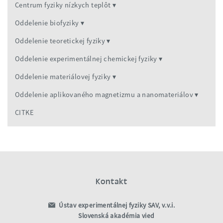
Centrum fyziky nízkych teplôt
Oddelenie biofyziky
Oddelenie teoretickej fyziky
Oddelenie experimentálnej chemickej fyziky
Oddelenie materiálovej fyziky
Oddelenie aplikovaného magnetizmu a nanomateriálov
CITKE
Kontakt
Ústav experimentálnej fyziky SAV, v.v.i.
Slovenská akadémia vied