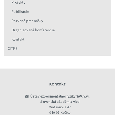
Projekty
Publikácie
Pozvané prednášky
Organizované konferencie
Kontakt
CITKE
Kontakt
Ústav experimentálnej fyziky SAV, v.v.i.
Slovenská akadémia vied
Watsonova 47
040 01 Košice