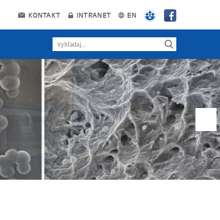
KONTAKT
INTRANET
EN