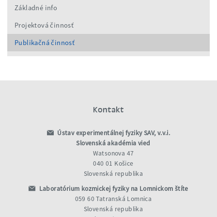
Základné info
Projektová činnosť
Publikačná činnosť
Kontakt
Ústav experimentálnej fyziky SAV, v.v.i.
Slovenská akadémia vied
Watsonova 47
040 01 Košice
Slovenská republika
Laboratórium kozmickej fyziky na Lomnickom štíte
059 60 Tatranská Lomnica
Slovenská republika