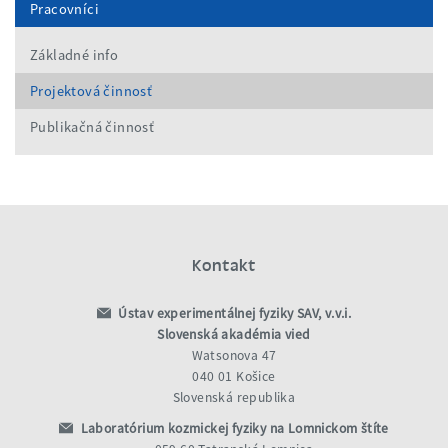
Pracovníci
Základné info
Projektová činnosť
Publikačná činnosť
Kontakt
Ústav experimentálnej fyziky SAV, v.v.i.
Slovenská akadémia vied
Watsonova 47
040 01 Košice
Slovenská republika
Laboratórium kozmickej fyziky na Lomnickom štíte