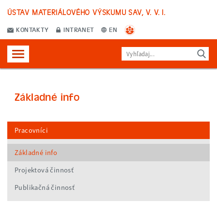
ÚSTAV MATERIÁLOVÉHO VÝSKUMU SAV, V. V. I.
KONTAKTY
INTRANET
EN
Základné info
Pracovníci
Základné info
Projektová činnosť
Publikačná činnosť